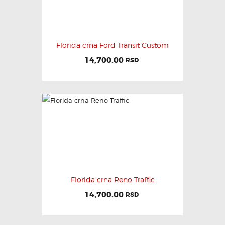
Florida crna Ford Transit Custom
14,700.00
RSD
Florida crna Reno Traffic
14,700.00
RSD