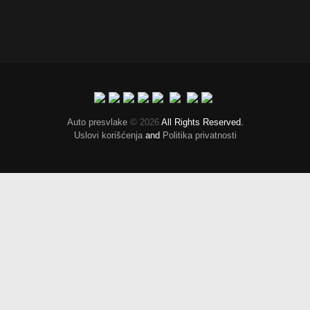
Auto presvlake
© 2026
All Rights Reserved.
Uslovi korišćenja
and
Politika privatnosti