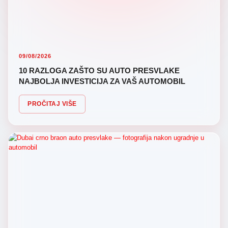
09/08/2026
10 RAZLOGA ZAŠTO SU AUTO PRESVLAKE
NAJBOLJA INVESTICIJA ZA VAŠ AUTOMOBIL
PROČITAJ VIŠE