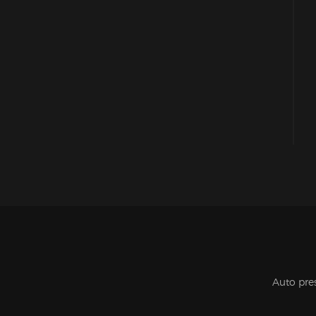
Auto pre