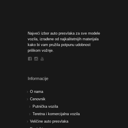
Najveći izbor auto presvlaka za sve modele
vozila, izrađene od najkalitetnijih materijala
kako bi vam pružila potpunu udobnost
prilikom vožnje.
Informacije
O nama
Cenovnik
Putnička vozila
Teretna i komercijalna vozila
Veličine auto presvlaka