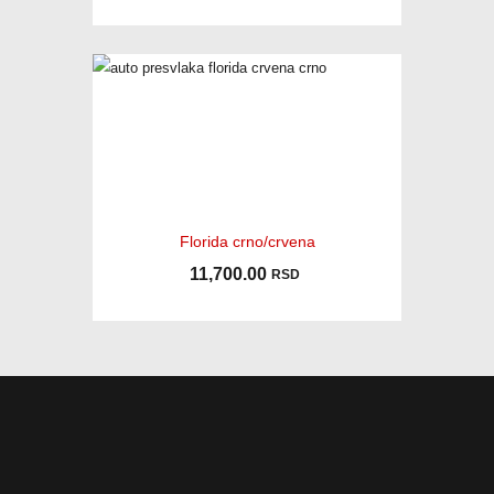
Florida crno/crvena
11,700.00
RSD