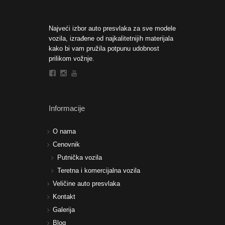
Najveći izbor auto presvlaka za sve modele
vozila, izrađene od najkalitetnijih materijala
kako bi vam pružila potpunu udobnost
prilikom vožnje.
Informacije
O nama
Cenovnik
Putnička vozila
Teretna i komercijalna vozila
Veličine auto presvlaka
Kontakt
Galerija
Blog