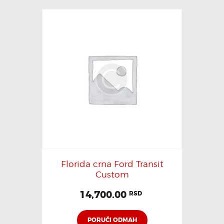
Florida crna Ford Transit
Custom
14,700.00
RSD
PORUČI ODMAH