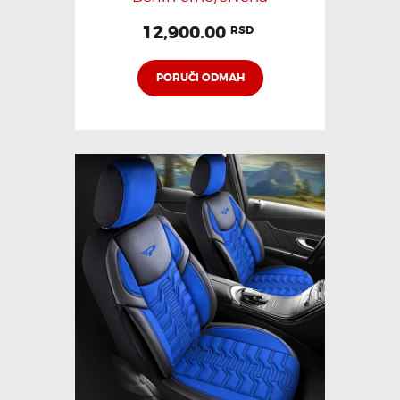
12,900.00
RSD
PORUČI ODMAH