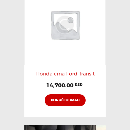
Florida crna Ford Transit
14,700.00
RSD
PORUČI ODMAH