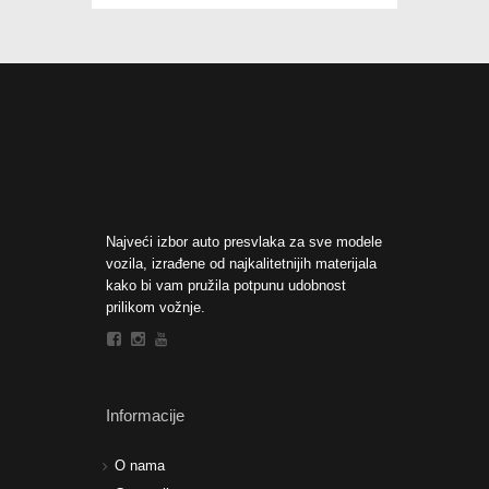
Najveći izbor auto presvlaka za sve modele
vozila, izrađene od najkalitetnijih materijala
kako bi vam pružila potpunu udobnost
prilikom vožnje.
Informacije
O nama