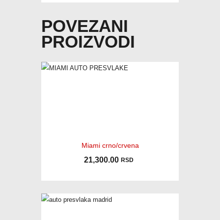
POVEZANI
PROIZVODI
Miami crno/crvena
21,300.00
RSD