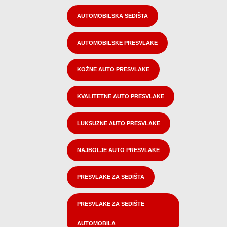
AUTOMOBILSKA SEDIŠTA
AUTOMOBILSKE PRESVLAKE
KOŽNE AUTO PRESVLAKE
KVALITETNE AUTO PRESVLAKE
LUKSUZNE AUTO PRESVLAKE
NAJBOLJE AUTO PRESVLAKE
PRESVLAKE ZA SEDIŠTA
PRESVLAKE ZA SEDIŠTE
AUTOMOBILA