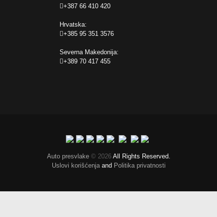
+387 66 410 420
Hrvatska:
+385 95 351 3576
Severna Makedonija:
+389 70 417 455
Auto presvlake
© 2026
All Rights Reserved.
Uslovi korišćenja
and
Politika privatnosti