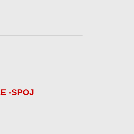
E -SPOJ