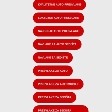
KVALITETNE AUTO PRESVLAKE
LUKSUZNE AUTO PRESVLAKE
NAJBOLJE AUTO PRESVLAKE
NAVLAKE ZA AUTO SEDIŠTA
NAVLAKE ZA SEDIŠTE
PRESVLAKE ZA AUTO
PRESVLAKE ZA AUTOMOBILE
PRESVLAKE ZA SEDIŠTA
PRESVLAKE ZA SEDIŠTA