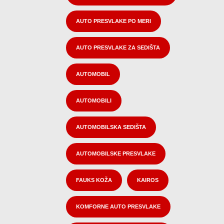
AUTO PRESVLAKE PO MERI
AUTO PRESVLAKE ZA SEDIŠTA
AUTOMOBIL
AUTOMOBILI
AUTOMOBILSKA SEDIŠTA
AUTOMOBILSKE PRESVLAKE
FAUKS KOŽA
KAIROS
KOMFORNE AUTO PRESVLAKE