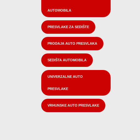
AUTOMOBILA
PRESVLAKE ZA SEDIŠTE
PRODAJA AUTO PRESVLAKA
SEDIŠTA AUTOMOBILA
UNIVERZALNE AUTO
PRESVLAKE
VRHUNSKE AUTO PRESVLAKE