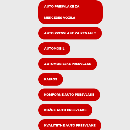
AUTO PRESVLAKE ZA
MERCEDES VOZILA
AUTO PRESVLAKE ZA RENAULT
AUTOMOBIL
AUTOMOBILSKE PRESVLAKE
KAIROS
KOMFORNE AUTO PRESVLAKE
KOŽNE AUTO PRESVLAKE
KVALITETNE AUTO PRESVLAKE