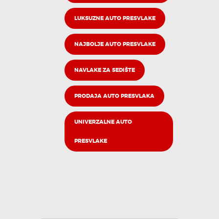
LUKSUZNE AUTO PRESVLAKE
NAJBOLJE AUTO PRESVLAKE
NAVLAKE ZA SEDIŠTE
PRODAJA AUTO PRESVLAKA
UNIVERZALNE AUTO
PRESVLAKE