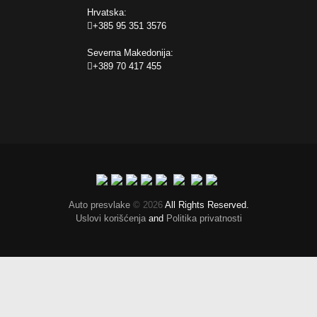
Hrvatska:
+385 95 351 3576
Severna Makedonija:
+389 70 417 455
Auto presvlake
© 2026
All Rights Reserved.
Uslovi korišćenja
and
Politika privatnosti