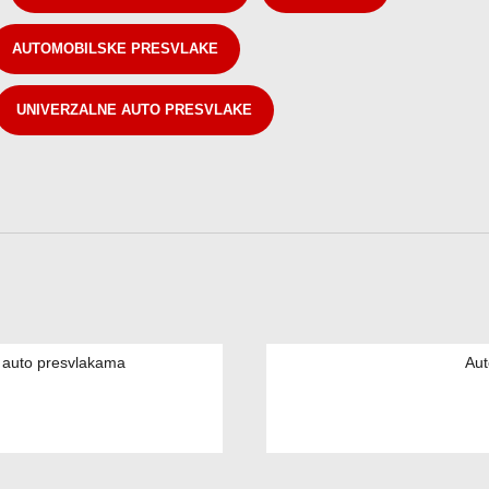
AUTOMOBILSKE PRESVLAKE
UNIVERZALNE AUTO PRESVLAKE
m auto presvlakama
Aut