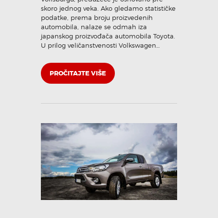
skoro jednog veka. Ako gledamo statističke
podatke, prema broju proizvedenih
automobila, nalaze se odmah iza
japanskog proizvođača automobila Toyota.
U prilog veličanstvenosti Volkswagen…
PROČITAJTE VIŠE