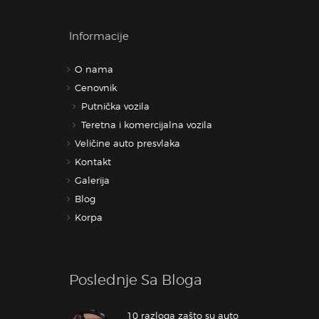
Informacije
O nama
Cenovnik
Putnička vozila
Teretna i komercijalna vozila
Veličine auto presvlaka
Kontakt
Galerija
Blog
Korpa
Poslednje Sa Bloga
10 razloga zašto su auto