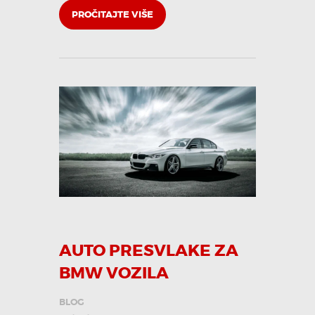
PROČITAJTE VIŠE
AUTO PRESVLAKE ZA
BMW VOZILA
BLOG