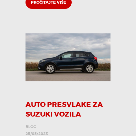
PROČITAJTE VIŠE
AUTO PRESVLAKE ZA
SUZUKI VOZILA
BLOG
25/05/2023