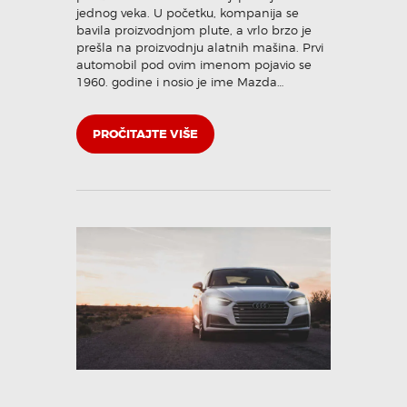
jednog veka. U početku, kompanija se
bavila proizvodnjom plute, a vrlo brzo je
prešla na proizvodnju alatnih mašina. Prvi
automobil pod ovim imenom pojavio se
1960. godine i nosio je ime Mazda…
PROČITAJTE VIŠE