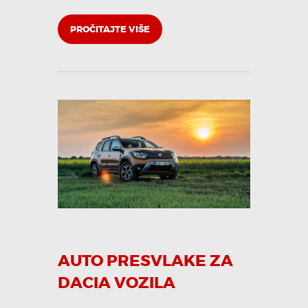
PROČITAJTE VIŠE
AUTO PRESVLAKE ZA
DACIA VOZILA