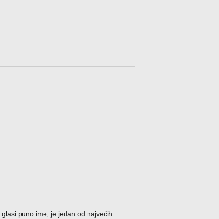
glasi puno ime, je jedan od najvećih