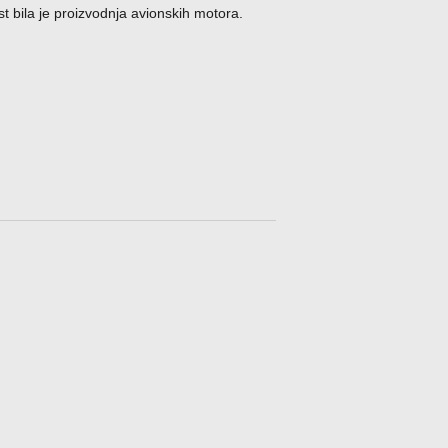
 bila je proizvodnja avionskih motora.