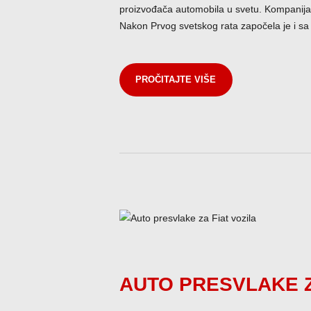
proizvođača automobila u svetu. Kompanija,
Nakon Prvog svetskog rata započela je i sa
PROČITAJTE VIŠE
AUTO PRESVLAKE Z